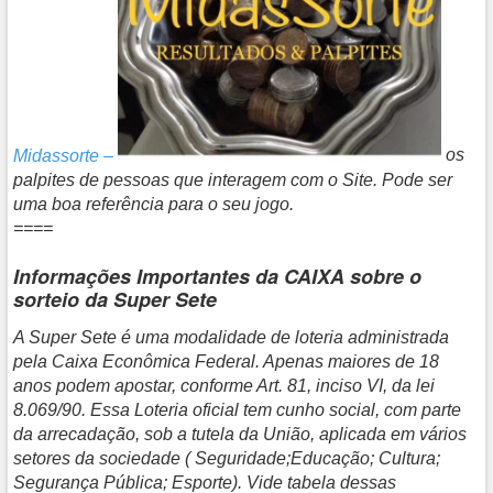
Midassorte –
os
palpites de pessoas que interagem com o Site. Pode ser
uma boa referência para o seu jogo.
====
Informações Importantes da CAIXA sobre o
sorteio da Super Sete
A Super Sete é uma modalidade de loteria administrada
pela Caixa Econômica Federal. Apenas maiores de 18
anos podem apostar, conforme Art. 81, inciso VI, da lei
8.069/90. Essa Loteria oficial tem cunho social, com parte
da arrecadação, sob a tutela da União, aplicada em vários
setores da sociedade ( Seguridade;Educação; Cultura;
Segurança Pública; Esporte). Vide tabela dessas