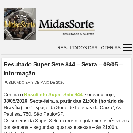
RESULTADOS DAS LOTERIAS
Resultado Super Sete 844 – Sexta – 08/05 –
Informação
PUBLICADO EM
8 DE MAIO DE 2026
Confira o
Resultado Super Sete 844
, sorteado hoje,
08/05/2026, Sexta-feira, a partir das 21:00h (horário de
Brasília)
, no “Espaço da Sorte de Loterias da Caixa”, Av.
Paulista, 750, São Paulo/SP.
Os sorteios da Super Sete ocorrem regularmente três vezes
por semana – segundas, quartas e sextas – às 21:00h.