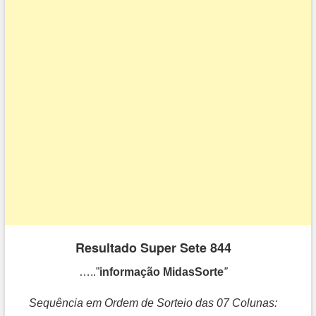
Resultado Super Sete 844
…..”
informação MidasSorte
”
Sequência em Ordem de Sorteio das 07 Colunas: