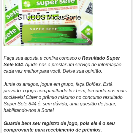
Faça sua aposta e confira conosco o
Resultado Super
Sete 844
. Ajude-nos a prestar um serviço de informação
cada vez melhor para você. Deixe sua opinião.
Junte os amigos, jogue em grupo, faça Bolões. Está
provado: o jogo compartilhado faz bem, tornando-nos mais
sociáveis! Obter o prêmio máximo no concurso resultado
Super Sete 844 é, sem dúvida, uma questão de jogar,
habilitando-nos à Sorte!
Guarde bem seu registro de jogo, pois ele é o seu
comprovante para recebimento de prêmios.