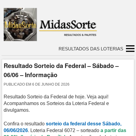
RESULTADOS DAS LOTERIAS
Resultado Sorteio da Federal – Sábado –
06/06 – Informação
PUBLICADO EM
6 DE JUNHO DE 2026
Resultado Sorteio da Federal de hoje. Veja aqui!
Acompanhamos os Sorteios da Loteria Federal e
divulgamos.
Confira o resultado
sorteio da federal desse Sábado,
06/06/2026
. Loteria Federal 6072 – sorteado
a partir das