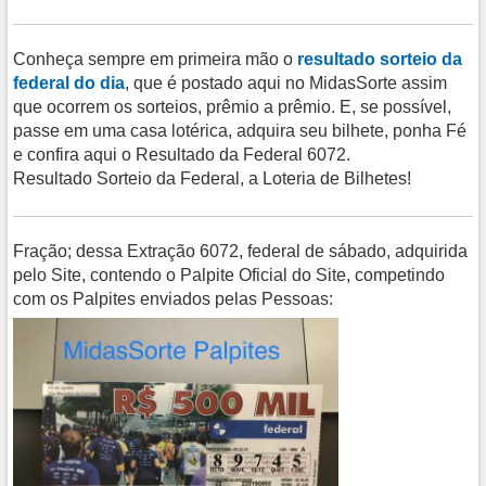
Conheça sempre em primeira mão o
resultado sorteio da
federal do dia
, que é postado aqui no MidasSorte assim
que ocorrem os sorteios, prêmio a prêmio. E, se possível,
passe em uma casa lotérica, adquira seu bilhete, ponha Fé
e confira aqui o Resultado da Federal 6072.
Resultado Sorteio da Federal, a Loteria de Bilhetes!
Fração; dessa Extração 6072, federal de sábado, adquirida
pelo Site, contendo o Palpite Oficial do Site, competindo
com os Palpites enviados pelas Pessoas: