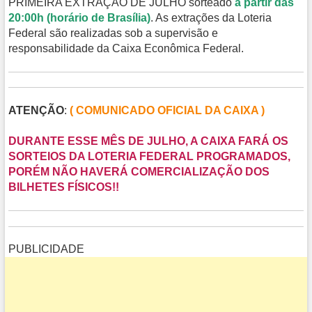
PRIMEIRA EXTRAÇÃO DE JULHO sorteado
a partir das
20:00h (horário de Brasília)
. As extrações da Loteria
Federal são realizadas sob a supervisão e
responsabilidade da Caixa Econômica Federal.
ATENÇÃO
:
( COMUNICADO OFICIAL DA CAIXA )
DURANTE ESSE MÊS DE JULHO, A CAIXA FARÁ OS
SORTEIOS DA LOTERIA FEDERAL PROGRAMADOS,
PORÉM NÃO HAVERÁ COMERCIALIZAÇÃO DOS
BILHETES FÍSICOS!!
PUBLICIDADE