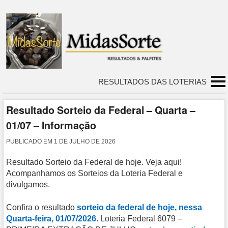
RESULTADOS DAS LOTERIAS
Resultado Sorteio da Federal – Quarta –
01/07 – Informação
PUBLICADO EM
1 DE JULHO DE 2026
Resultado Sorteio da Federal de hoje. Veja aqui!
Acompanhamos os Sorteios da Loteria Federal e
divulgamos.
Confira o resultado
sorteio da federal de hoje, nessa
Quarta-feira, 01/07/2026
. Loteria Federal 6079 –