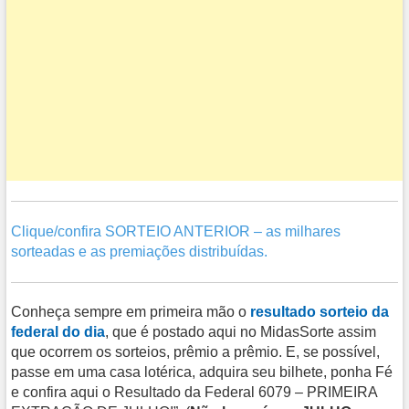
Clique/confira SORTEIO ANTERIOR – as milhares
sorteadas e as premiações distribuídas.
Conheça sempre em primeira mão o
resultado sorteio da
federal do dia
, que é postado aqui no MidasSorte assim
que ocorrem os sorteios, prêmio a prêmio. E, se possível,
passe em uma casa lotérica, adquira seu bilhete, ponha Fé
e confira aqui o Resultado da Federal 6079 – PRIMEIRA