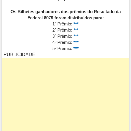
Os Bilhetes ganhadores dos prêmios do Resultado da
Federal 6079 foram distribuídos para:
1º Prêmio:
***
2º Prêmio:
***
3º Prêmio:
***
4º Prêmio:
***
5º Prêmio:
***
PUBLICIDADE