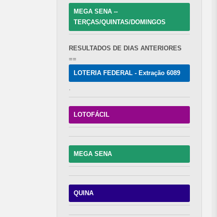
MEGA SENA --
TERÇAS/QUINTAS/DOMINGOS
RESULTADOS DE DIAS ANTERIORES
==
LOTERIA FEDERAL - Extração 6089
.
LOTOFÁCIL
MEGA SENA
QUINA