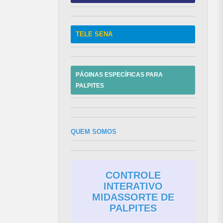
TELE SENA
PÁGINAS ESPECÍFICAS PARA
PALPITES
QUEM SOMOS
CONTROLE
INTERATIVO
MIDASSORTE DE
PALPITES