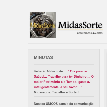
MINUTAS
Reflexão MidasSorte:
..." Ore para ter
Saúde!... Trabalhe para ter Dinheiro!... O
maior Patrimônio é o Tempo, gaste-o,
inteligentemente, a seu favor!..."
Midassorte: Trabalho e Sorte!!!
Nossos ÚNICOS canais de comunicação