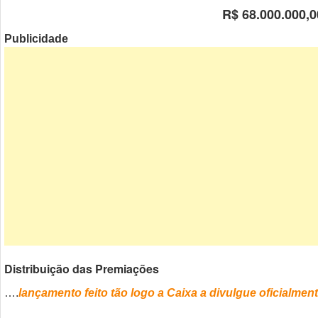
R$ 68.000.000,0
Publicidade
Distribuição das Premiações
….
lançamento feito tão logo a Caixa a divulgue oficialment