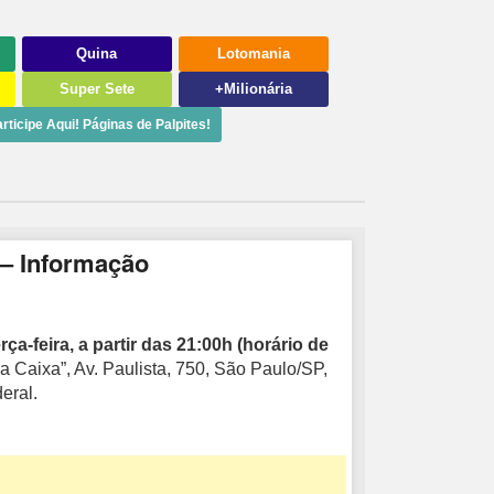
Quina
Lotomania
Super Sete
+Milionária
rticipe Aqui! Páginas de Palpites!
 – Informação
rça-feira, a partir das 21:00h (horário de
a Caixa”, Av. Paulista, 750, São Paulo/SP,
eral.