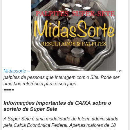
Midassorte –
os
palpites de pessoas que interagem com o Site. Pode ser
uma boa referência para o seu jogo.
====
Informações Importantes da CAIXA sobre o
sorteio da Super Sete
A Super Sete é uma modalidade de loteria administrada
pela Caixa Econômica Federal. Apenas maiores de 18