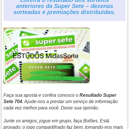
anteriores da Super Sete – dezenas
sorteadas e premiações distribuídas.
Faça sua aposta e confira conosco o
Resultado Super
Sete 704
. Ajude-nos a prestar um serviço de informação
cada vez melhor para você. Deixe sua opinião.
Junte os amigos, jogue em grupo, faça Bolões. Está
provado: o jogo compartilhado faz bem, tornando-nos mais