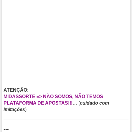
ATENÇÃO
:
MIDASSORTE => NÃO SOMOS, NÃO TEMOS
PLATAFORMA DE APOSTAS!!!
… (
cuidado com
imitações
)
•••