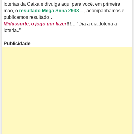
loterias da Caixa e divulga aqui para você, em primeira
mão, o
resultado Mega Sena 2933 –
, acompanhamos e
publicamos resultado…
Midassorte, o jogo por lazer
!!!
… “Dia a dia..loteria a
loteria..”
Publicidade