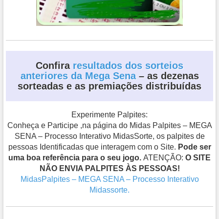
Confira
resultados dos sorteios
anteriores da Mega Sena
– as dezenas
sorteadas e as premiações distribuídas
Experimente Palpites:
Conheça e Participe ,na página do Midas Palpites – MEGA
SENA – Processo Interativo MidasSorte, os palpites de
pessoas Identificadas que interagem com o Site.
Pode ser
uma boa referência para o seu jogo.
ATENÇÃO:
O SITE
NÃO ENVIA PALPITES ÀS PESSOAS!
MidasPalpites – MEGA SENA – Processo Interativo
Midassorte.