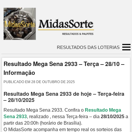
RESULTADOS DAS LOTERIAS
Resultado Mega Sena 2933 – Terça – 28/10 –
Informação
PUBLICADO EM
28 DE OUTUBRO DE 2025
Resultado Mega Sena 2933 de hoje – Terça-feira
– 28/10/2025
Resultado Mega Sena 2933. Confira o
Resultado Mega
Sena 2933
, realizado , nessa Terça-feira – dia
28/10/2025
a
partir das 20:00h (horário de Brasília).
O MidasSorte acompanha em tempo real os sorteios das