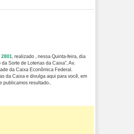
 2801
, realizado , nessa Quinta-feira, dia
 da Sorte de Loterias da Caixa”, Av.
idade da Caixa Econômica Federal.
as da Caixa e divulga aqui para você, em
 publicamos resultado..