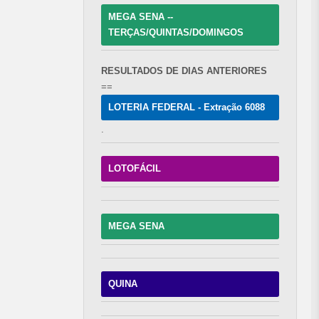
MEGA SENA --
TERÇAS/QUINTAS/DOMINGOS
RESULTADOS DE DIAS ANTERIORES
==
LOTERIA FEDERAL - Extração 6088
.
LOTOFÁCIL
MEGA SENA
QUINA