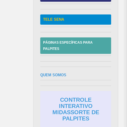
TELE SENA
PÁGINAS ESPECÍFICAS PARA
PALPITES
QUEM SOMOS
CONTROLE
INTERATIVO
MIDASSORTE DE
PALPITES