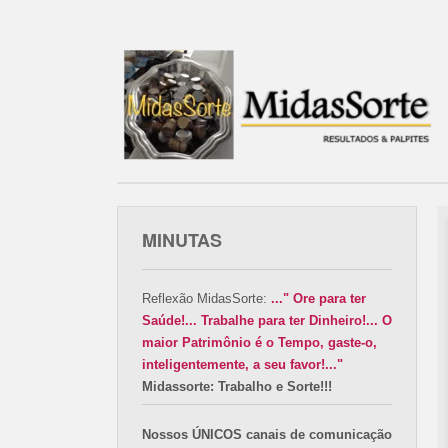
MINUTAS
Reflexão MidasSorte:
..." Ore para ter
Saúde!... Trabalhe para ter Dinheiro!... O
maior Patrimônio é o Tempo, gaste-o,
inteligentemente, a seu favor!..."
Midassorte: Trabalho e Sorte!!!
Nossos ÚNICOS canais de comunicação