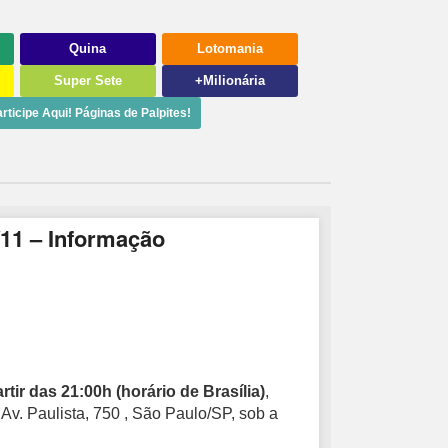
Quina
Lotomania
Super Sete
+Milionária
rticipe Aqui! Páginas de Palpites!
11 – Informação
rtir das 21:00h (horário de Brasília)
,
 Av. Paulista, 750 , São Paulo/SP, sob a