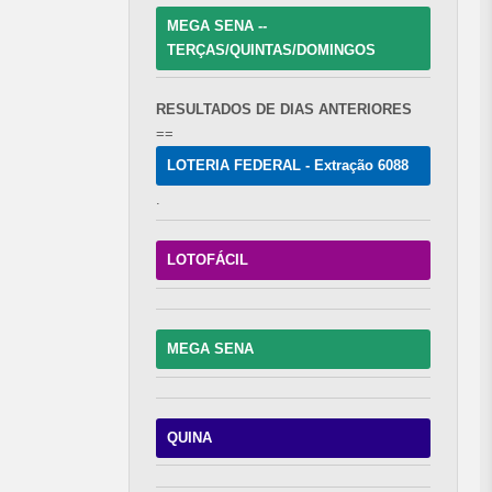
MEGA SENA --
TERÇAS/QUINTAS/DOMINGOS
RESULTADOS DE DIAS ANTERIORES
==
LOTERIA FEDERAL - Extração 6088
.
LOTOFÁCIL
MEGA SENA
QUINA