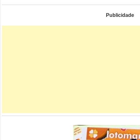
Publicidade