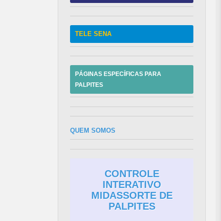
TELE SENA
PÁGINAS ESPECÍFICAS PARA
PALPITES
QUEM SOMOS
CONTROLE
INTERATIVO
MIDASSORTE DE
PALPITES