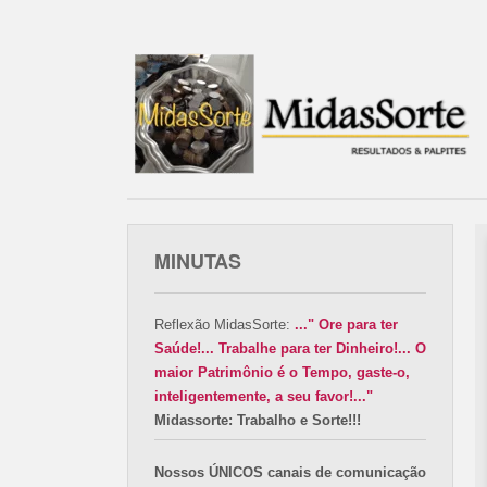
MINUTAS
Reflexão MidasSorte:
..." Ore para ter
Saúde!... Trabalhe para ter Dinheiro!... O
maior Patrimônio é o Tempo, gaste-o,
inteligentemente, a seu favor!..."
Midassorte: Trabalho e Sorte!!!
Nossos ÚNICOS canais de comunicação