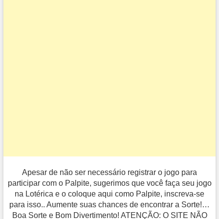
Apesar de não ser necessário registrar o jogo para
participar com o Palpite, sugerimos que você faça seu jogo
na Lotérica e o coloque aqui como Palpite, inscreva-se
para isso.. Aumente suas chances de encontrar a Sorte!…
Boa Sorte e Bom Divertimento! ATENÇÃO: O SITE NÃO