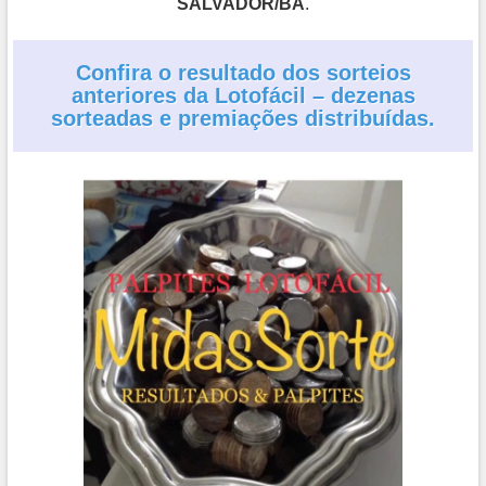
SALVADOR/BA
.
Confira o resultado dos sorteios
anteriores da Lotofácil – dezenas
sorteadas e premiações distribuídas.