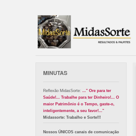
MINUTAS
Reflexão MidasSorte:
..." Ore para ter
Saúde!... Trabalhe para ter Dinheiro!... O
maior Patrimônio é o Tempo, gaste-o,
inteligentemente, a seu favor!..."
Midassorte: Trabalho e Sorte!!!
Nossos ÚNICOS canais de comunicação