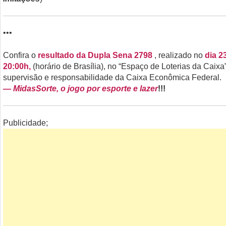
•••
Confira o
resultado da Dupla Sena 2798
, realizado no
dia 23
20:00h,
(horário de Brasília), no “Espaço de Loterias da Caixa”
supervisão e responsabilidade da Caixa Econômica Federal.
— MidasSorte, o jogo por esporte e lazer
!!!
Publicidade;