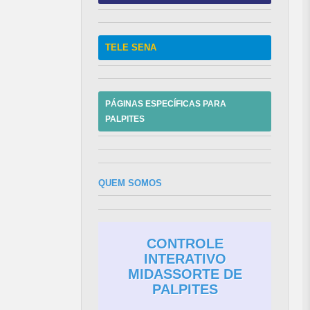
TELE SENA
PÁGINAS ESPECÍFICAS PARA
PALPITES
QUEM SOMOS
CONTROLE
INTERATIVO
MIDASSORTE DE
PALPITES