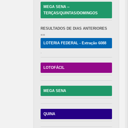
MEGA SENA --
TERÇAS/QUINTAS/DOMINGOS
RESULTADOS DE DIAS ANTERIORES
==
LOTERIA FEDERAL - Extração 6088
.
LOTOFÁCIL
MEGA SENA
QUINA