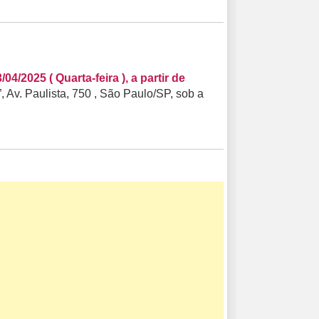
/04/2025 ( Quarta-feira ), a partir de
, Av. Paulista, 750 , São Paulo/SP, sob a