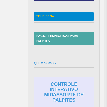
TELE SENA
PÁGINAS ESPECÍFICAS PARA
PALPITES
QUEM SOMOS
CONTROLE
INTERATIVO
MIDASSORTE DE
PALPITES