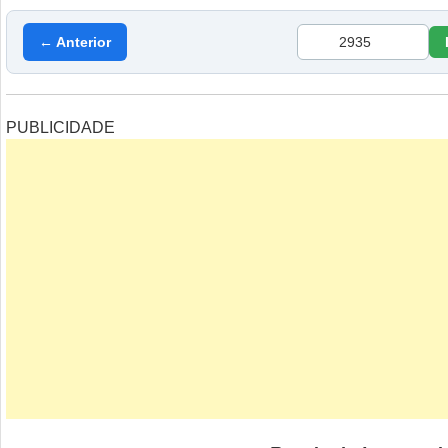
← Anterior
PUBLICIDADE