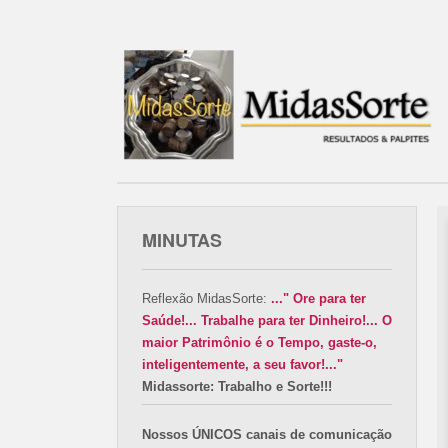
MINUTAS
Reflexão MidasSorte:
..." Ore para ter
Saúde!... Trabalhe para ter Dinheiro!... O
maior Patrimônio é o Tempo, gaste-o,
inteligentemente, a seu favor!..."
Midassorte: Trabalho e Sorte!!!
Nossos ÚNICOS canais de comunicação