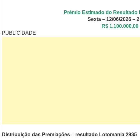
Prêmio Estimado do Resultado 
Sexta – 12/06/2026 – 
R$ 1.100.000,00
PUBLICIDADE
Distribuição das Premiações – resultado Lotomania 2935