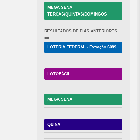
MEGA SENA --
TERÇAS/QUINTAS/DOMINGOS
RESULTADOS DE DIAS ANTERIORES
==
LOTERIA FEDERAL - Extração 6089
.
LOTOFÁCIL
MEGA SENA
QUINA