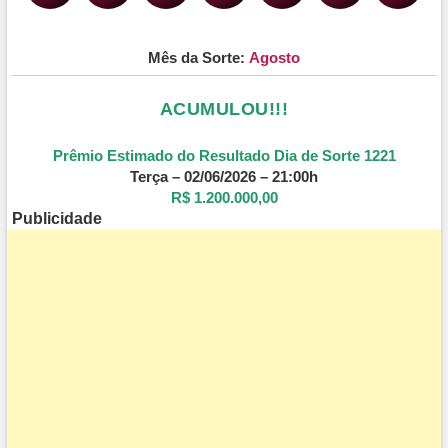
Mês da Sorte:
Agosto
ACUMULOU!!!
Prêmio Estimado do Resultado Dia de Sorte 1221
Terça – 02/06/2026 – 21:00h
R$ 1.200.000,00
Publicidade