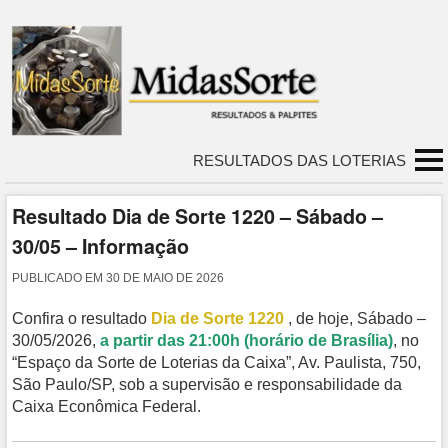
RESULTADOS DAS LOTERIAS
Resultado Dia de Sorte 1220 – Sábado –
30/05 – Informação
PUBLICADO EM
30 DE MAIO DE 2026
Confira o resultado
Dia de Sorte 1220
, de hoje, Sábado –
30/05/2026,
a partir das 21:00h (horário de Brasília)
, no
“Espaço da Sorte de Loterias da Caixa”, Av. Paulista, 750,
São Paulo/SP, sob a supervisão e responsabilidade da
Caixa Econômica Federal.