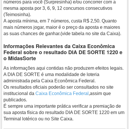
números para você (Surpresinha) e/ou concorrer com a
mesma aposta por 3, 6, 9, 12 concursos consecutivos
(Teimosinha).
A aposta mínima, em 7 números, custa R$ 2,50. Quanto
mais números jogar, maior é o preço da aposta e maiores
as suas chances de ganhar.(vide tabela no site da Caixa).
Informações Relevantes da Caixa Econômica
Federal sobre o resultado DIA DE SORTE 1220 e
o MidasSorte
As informações aqui contidas não produzem efeitos legais.
A DIA DE SORTE é uma modalidade de loteria
administrada pela Caixa Econômica Federal.
Os resultados oficiais poderão ser consultados no site
institucional da
Caixa Econômica Federal
,assim que
publicados.
É sempre uma importante prática verificar a premiação de
sua aposta física do resultado DIA DE SORTE 1220 em um
Terminal lotérico ou no Site Caixa.